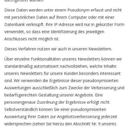
Diese Daten werden unter einem Pseudonym erfasst und nicht
mit persönlichen Daten auf Ihrem Computer oder mit einer
Datenbank verknüpft. Ihre IP-Adresse wird nur in gekürzter Form
verwendet, so dass eine Identifizierung des jeweiligen
Anschlusses nicht möglich ist.
Dieses Verfahren nutzen wir auch in unseren Newslettern.
Über einzelne Funktionalitäten unseres Newsletters können wir
standardmäßig automatisiert nachvollziehen, welche Inhalte
unseres Newsletters für unsere Kunden besonders interessant
sind. Wir verwenden die Ergebnisse dieser pseudonymisierten
Auswertungen ausschließlich zum Zwecke der Verbesserung und
bedarfsgerechten Gestaltung unserer Angebote. Eine
personengenaue Zuordnung der Ergebnisse erfolgt nicht.
Selbstverständlich können Sie einer pseudonymisierten
Auswertung Ihrer Daten zur Angebotsverbesserung jederzeit
widersprechen (sehen Sie hierzu den Abschnitt Nr. 9 unseres