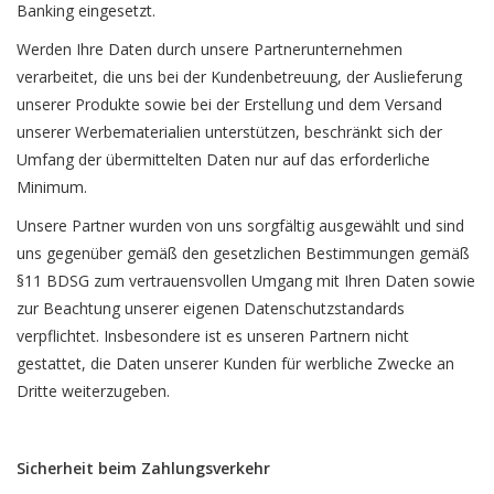
Banking eingesetzt.
Werden Ihre Daten durch unsere Partnerunternehmen
verarbeitet, die uns bei der Kundenbetreuung, der Auslieferung
unserer Produkte sowie bei der Erstellung und dem Versand
unserer Werbematerialien unterstützen, beschränkt sich der
Umfang der übermittelten Daten nur auf das erforderliche
Minimum.
Unsere Partner wurden von uns sorgfältig ausgewählt und sind
uns gegenüber gemäß den gesetzlichen Bestimmungen gemäß
§11 BDSG zum vertrauensvollen Umgang mit Ihren Daten sowie
zur Beachtung unserer eigenen Datenschutzstandards
verpflichtet. Insbesondere ist es unseren Partnern nicht
gestattet, die Daten unserer Kunden für werbliche Zwecke an
Dritte weiterzugeben.
Sicherheit beim Zahlungsverkehr