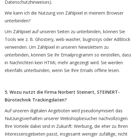
Datenschutzhinweises).
Wie kann ich die Nutzung von Zählpixel in meinem Browser
unterbinden?
Um Zählpixel auf unseren Seiten zu unterbinden, können Sie
Tools wie z. B. Ghostery, web-washer, bugnosys oder AdBlock
verwenden. Um Zählpixel in unseren Newslettern zu
unterbinden, können Sie Ihr Emailprogramm so einstellen, dass
in Nachrichten kein HTML mehr angezeigt wird. Sie werden
ebenfalls unterbunden, wenn Sie Ihre Emails offline lesen.
5. Wozu nutzt die Firma Norbert Steinert, STEINERT-
Bürotechnik Trackingdaten?
Auf unseren digitalen Angeboten wird pseudonymisiert das
Nutzungsverhalten unserer Webshopbesucher nachvollzogen.
Ihre Vorteile dabei sind in Zukunft: Werbung, die eher zu Ihren
Interessensgebieten passt, insgesamt weniger zufällige, nicht