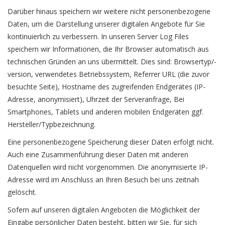
Darüber hinaus speichern wir weitere nicht personenbezogene
Daten, um die Darstellung unserer digitalen Angebote für Sie
kontinuierlich zu verbessern. In unseren Server Log Files
speichern wir Informationen, die Ihr Browser automatisch aus
technischen Gründen an uns übermittelt. Dies sind: Browsertyp/-
version, verwendetes Betriebssystem, Referrer URL (die zuvor
besuchte Seite), Hostname des zugreifenden Endgerätes (IP-
Adresse, anonymisiert), Uhrzeit der Serveranfrage, Bei
Smartphones, Tablets und anderen mobilen Endgeräten ggf.
Hersteller/Typbezeichnung.
Eine personenbezogene Speicherung dieser Daten erfolgt nicht.
Auch eine Zusammenführung dieser Daten mit anderen
Datenquellen wird nicht vorgenommen. Die anonymisierte IP-
Adresse wird im Anschluss an Ihren Besuch bei uns zeitnah
gelöscht.
Sofern auf unseren digitalen Angeboten die Möglichkeit der
Eingabe persönlicher Daten besteht, bitten wir Sie, für sich