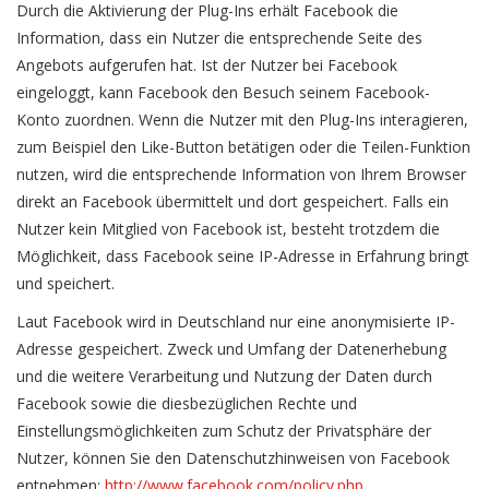
Durch die Aktivierung der Plug-Ins erhält Facebook die
Information, dass ein Nutzer die entsprechende Seite des
Angebots aufgerufen hat. Ist der Nutzer bei Facebook
eingeloggt, kann Facebook den Besuch seinem Facebook-
Konto zuordnen. Wenn die Nutzer mit den Plug-Ins interagieren,
zum Beispiel den Like-Button betätigen oder die Teilen-Funktion
nutzen, wird die entsprechende Information von Ihrem Browser
direkt an Facebook übermittelt und dort gespeichert. Falls ein
Nutzer kein Mitglied von Facebook ist, besteht trotzdem die
Möglichkeit, dass Facebook seine IP-Adresse in Erfahrung bringt
und speichert.
Laut Facebook wird in Deutschland nur eine anonymisierte IP-
Adresse gespeichert. Zweck und Umfang der Datenerhebung
und die weitere Verarbeitung und Nutzung der Daten durch
Facebook sowie die diesbezüglichen Rechte und
Einstellungsmöglichkeiten zum Schutz der Privatsphäre der
Nutzer, können Sie den Datenschutzhinweisen von Facebook
entnehmen:
http://www.facebook.com/policy.php
.