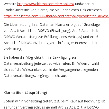
Website
https://www.klarna.com/de/cookies/
und/oder PDF-
Cookie-Richtlinie von Klarna, die Sie über diesen Link erreichen:
https://cdn.klarna.com/1.0/shared/content/policy/cookie/de_de/che
Die Übermittlung Ihrer Daten an Klarna erfolgt auf Grundlage
von Art. 6 Abs. 1 lit. a DSGVO (Einwilligung), Art. 6 Abs. 1 lit. b
DSGVO (Verarbeitung zur Erfüllung eines Vertrags) und Art. 6
Abs. 1 lit. f DSGVO (Wahrung gerechtfertigter Interessen bei
Vorleistung).
Sie haben die Möglichkeit, Ihre Einwilligung zur
Datenverarbeitung jederzeit zu widerrufen. Ein Widerruf wirkt
sich auf die Wirksamkeit von in der Vergangenheit liegenden
Datenverarbeitungsvorgängen nicht aus.
Klarna (Bonitätsprüfung)
Sofern wir in Vorleistung treten, z.B. beim Kauf auf Rechnung, ist
es für den Vertragsschluss gemäß Art. 22 Abs. 2 lit. a DSGVO