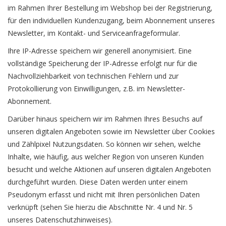
im Rahmen Ihrer Bestellung im Webshop bei der Registrierung,
für den individuellen Kundenzugang, beim Abonnement unseres
Newsletter, im Kontakt- und Serviceanfrageformular.
Ihre IP-Adresse speichern wir generell anonymisiert. Eine
vollständige Speicherung der IP-Adresse erfolgt nur für die
Nachvollziehbarkeit von technischen Fehlern und zur
Protokollierung von Einwilligungen, z.B. im Newsletter-
Abonnement.
Darüber hinaus speichern wir im Rahmen Ihres Besuchs auf
unseren digitalen Angeboten sowie im Newsletter über Cookies
und Zählpixel Nutzungsdaten. So können wir sehen, welche
Inhalte, wie häufig, aus welcher Region von unseren Kunden
besucht und welche Aktionen auf unseren digitalen Angeboten
durchgeführt wurden. Diese Daten werden unter einem
Pseudonym erfasst und nicht mit Ihren persönlichen Daten
verknüpft (sehen Sie hierzu die Abschnitte Nr. 4 und Nr. 5
unseres Datenschutzhinweises).