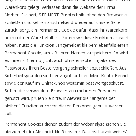
Warenkorb gelegt, verlassen dann die Website der Firma
Norbert Steinert, STEINERT-Bürotechnik ohne den Browser zu
schließen und kehren anschließend wieder auf unsere Seite
zurück, sorgt ein Permanent Cookie dafür, dass Ihr Warenkorb
noch mit der Ware befüllt ist. Sofern wir diese Funktion aktiviert
haben, nutzt die Funktion „angemeldet bleiben“ ebenfalls einen
Permanent Cookie, um z.B. Ihren Namen zu speichern. So wird
es Ihnen z.B. ermöglicht, auch ohne erneute Eingabe des
Passwortes Ihren Bestellvorgang schneller abzuschließen. Aus
Sicherheitsgründen sind der Zugriff auf den Mein-Konto-Bereich
sowie der Kauf im Online-Shop weiterhin passwortgeschützt.
Sofern der verwendete Browser von mehreren Personen
genutzt wird, prüfen Sie bitte, inwieweit die "angemeldet
bleiben" Funktion auch von diesen Personen genutzt werden
soll.
Permanent Cookies dienen zudem der Webanalyse (sehen Sie
hierzu mehr im Abschnitt Nr. 5 unseres Datenschutzhinweises).