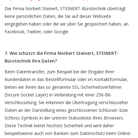
Die Firma Norbert Steinert, STEINERT-Bürotechnik überträgt
keine persönlichen Daten, die Sie auf dieser Webseite
eingegeben haben oder die wir über Sie gespeichert haben, an
Facebook, Twitter, oder Google.
7. Wie schützt die Firma Norbert Steinert, STEINERT-
Bürotechnik Ihre Daten?
Beim Datentransfer, zum Beispiel bei der Eingabe Ihrer
Kundendaten in das Bestellformular oder im Kontaktformular,
bieten wir Ihnen das so genannte SSL-Sicherheitsverfahren
(Secure Socket Layer) in Verbindung mit einer 256-Bit-
Verschlüsselung. Sie erkennen die Übertragung verschlüsselter
Daten an der Darstellung eines geschlossenen Schlüssel- bzw.
Schloss-Symbols in der unteren Statusleiste Ihres Browsers.
Diese Technik bietet höchste Sicherheit und wird daher
beispielsweise auch von Banken zum Datenschutz beim Online-