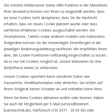
Die meisten Webbrowser (siehe Hilfe-Funktion in der Menüleiste
Ihres Browsers) können von Ihnen so eingestellt werden, dass
sie neue Cookies nicht akzeptieren, dass Sie die Nachricht
erhalten, dass ein neues Cookie platziert wurde oder dass
sämtliche erhaltenen Cookies ausgeschaltet werden. Bei
Smartphones, Tablets sowie anderen mobilen und stationären
Endgeräten können Sie die notwendigen Einstellungen in der
jeweiligen Bedienungsanleitung nachlesen. Wir empfehlen Ihnen
aber, die Cookie-Funktionen vollständig eingeschaltet zu lassen,
da es nur mit Cookies möglich ist, unsere Webseiten für Ihre
Bedürfnisse weiter zu verbessern.
Unsere Cookies speichern keine sensitiven Daten wie
Passwörter, Kreditkartendaten oder ähnliches. Sie richten auf
Ihrem Endgerät keinen Schaden an und enthalten keine Viren.
Wenn Sie keine Cookies aktivieren wollen oder können, haben
Sie auch die Möglichkeit per E-Mail (
service@steinert-
buerotechnik.de
), telefonisch (Tel. 0371 - 30 65 00) oder