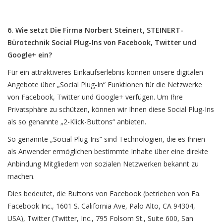
6. Wie setzt Die Firma Norbert Steinert, STEINERT-
Bürotechnik Social Plug-Ins von Facebook, Twitter und
Google+ ein?
Für ein attraktiveres Einkaufserlebnis können unsere digitalen
Angebote über „Social Plug-In“ Funktionen für die Netzwerke
von Facebook, Twitter und Google+ verfügen. Um Ihre
Privatsphäre zu schützen, können wir Ihnen diese Social Plug-Ins
als so genannte „2-Klick-Buttons“ anbieten.
So genannte „Social Plug-Ins“ sind Technologien, die es Ihnen
als Anwender ermöglichen bestimmte Inhalte über eine direkte
Anbindung Mitgliedern von sozialen Netzwerken bekannt zu
machen.
Dies bedeutet, die Buttons von Facebook (betrieben von Fa.
Facebook Inc., 1601 S. California Ave, Palo Alto, CA 94304,
USA), Twitter (Twitter, Inc., 795 Folsom St., Suite 600, San