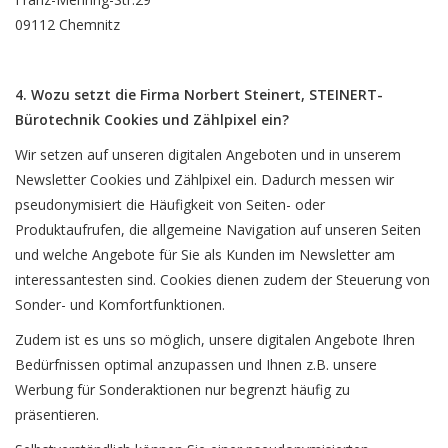
09112 Chemnitz
4. Wozu setzt die Firma Norbert Steinert, STEINERT-
Bürotechnik Cookies und Zählpixel ein?
Wir setzen auf unseren digitalen Angeboten und in unserem
Newsletter Cookies und Zählpixel ein. Dadurch messen wir
pseudonymisiert die Häufigkeit von Seiten- oder
Produktaufrufen, die allgemeine Navigation auf unseren Seiten
und welche Angebote für Sie als Kunden im Newsletter am
interessantesten sind. Cookies dienen zudem der Steuerung von
Sonder- und Komfortfunktionen.
Zudem ist es uns so möglich, unsere digitalen Angebote Ihren
Bedürfnissen optimal anzupassen und Ihnen z.B. unsere
Werbung für Sonderaktionen nur begrenzt häufig zu
präsentieren.