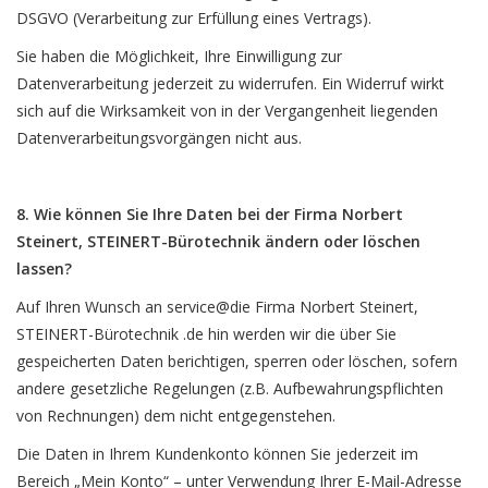
DSGVO (Verarbeitung zur Erfüllung eines Vertrags).
Sie haben die Möglichkeit, Ihre Einwilligung zur
Datenverarbeitung jederzeit zu widerrufen. Ein Widerruf wirkt
sich auf die Wirksamkeit von in der Vergangenheit liegenden
Datenverarbeitungsvorgängen nicht aus.
8. Wie können Sie Ihre Daten bei der Firma Norbert
Steinert, STEINERT-Bürotechnik ändern oder löschen
lassen?
Auf Ihren Wunsch an service@die Firma Norbert Steinert,
STEINERT-Bürotechnik .de hin werden wir die über Sie
gespeicherten Daten berichtigen, sperren oder löschen, sofern
andere gesetzliche Regelungen (z.B. Aufbewahrungspflichten
von Rechnungen) dem nicht entgegenstehen.
Die Daten in Ihrem Kundenkonto können Sie jederzeit im
Bereich „Mein Konto“ – unter Verwendung Ihrer E-Mail-Adresse