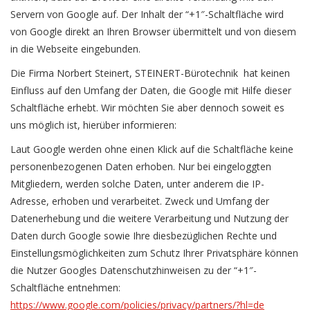
Servern von Google auf. Der Inhalt der “+1″-Schaltfläche wird
von Google direkt an Ihren Browser übermittelt und von diesem
in die Webseite eingebunden.
Die Firma Norbert Steinert, STEINERT-Bürotechnik hat keinen
Einfluss auf den Umfang der Daten, die Google mit Hilfe dieser
Schaltfläche erhebt. Wir möchten Sie aber dennoch soweit es
uns möglich ist, hierüber informieren:
Laut Google werden ohne einen Klick auf die Schaltfläche keine
personenbezogenen Daten erhoben. Nur bei eingeloggten
Mitgliedern, werden solche Daten, unter anderem die IP-
Adresse, erhoben und verarbeitet. Zweck und Umfang der
Datenerhebung und die weitere Verarbeitung und Nutzung der
Daten durch Google sowie Ihre diesbezüglichen Rechte und
Einstellungsmöglichkeiten zum Schutz Ihrer Privatsphäre können
die Nutzer Googles Datenschutzhinweisen zu der “+1″-
Schaltfläche entnehmen:
https://www.google.com/policies/privacy/partners/?hl=de