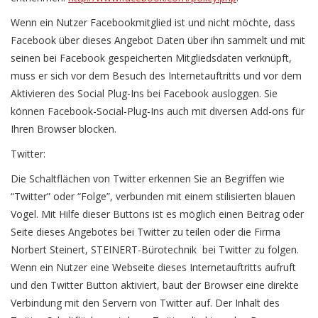
Wenn ein Nutzer Facebookmitglied ist und nicht möchte, dass
Facebook über dieses Angebot Daten über ihn sammelt und mit
seinen bei Facebook gespeicherten Mitgliedsdaten verknüpft,
muss er sich vor dem Besuch des Internetauftritts und vor dem
Aktivieren des Social Plug-Ins bei Facebook ausloggen. Sie
können Facebook-Social-Plug-Ins auch mit diversen Add-ons für
Ihren Browser blocken.
Twitter:
Die Schaltflächen von Twitter erkennen Sie an Begriffen wie
“Twitter” oder “Folge”, verbunden mit einem stilisierten blauen
Vogel. Mit Hilfe dieser Buttons ist es möglich einen Beitrag oder
Seite dieses Angebotes bei Twitter zu teilen oder die Firma
Norbert Steinert, STEINERT-Bürotechnik bei Twitter zu folgen.
Wenn ein Nutzer eine Webseite dieses Internetauftritts aufruft
und den Twitter Button aktiviert, baut der Browser eine direkte
Verbindung mit den Servern von Twitter auf. Der Inhalt des