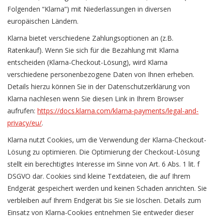
Folgenden “Klarna”) mit Niederlassungen in diversen
europäischen Ländern.
Klarna bietet verschiedene Zahlungsoptionen an (z.B.
Ratenkauf). Wenn Sie sich für die Bezahlung mit Klarna
entscheiden (Klarna-Checkout-Lösung), wird Klarna
verschiedene personenbezogene Daten von Ihnen erheben.
Details hierzu können Sie in der Datenschutzerklärung von
Klarna nachlesen wenn Sie diesen Link in Ihrem Browser
aufrufen:
https://docs.klarna.com/klarna-payments/legal-and-
privacy/eu/
.
Klarna nutzt Cookies, um die Verwendung der Klarna-Checkout-
Lösung zu optimieren. Die Optimierung der Checkout-Lösung
stellt ein berechtigtes Interesse im Sinne von Art. 6 Abs. 1 lit. f
DSGVO dar. Cookies sind kleine Textdateien, die auf Ihrem
Endgerät gespeichert werden und keinen Schaden anrichten. Sie
verbleiben auf Ihrem Endgerät bis Sie sie löschen. Details zum
Einsatz von Klarna-Cookies entnehmen Sie entweder dieser