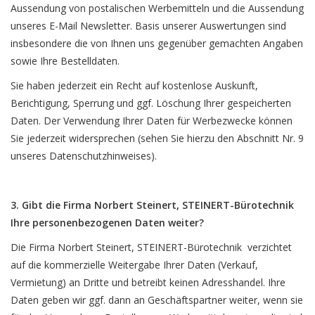
Aussendung von postalischen Werbemitteln und die Aussendung
unseres E-Mail Newsletter. Basis unserer Auswertungen sind
insbesondere die von Ihnen uns gegenüber gemachten Angaben
sowie Ihre Bestelldaten.
Sie haben jederzeit ein Recht auf kostenlose Auskunft,
Berichtigung, Sperrung und ggf. Löschung Ihrer gespeicherten
Daten. Der Verwendung Ihrer Daten für Werbezwecke können
Sie jederzeit widersprechen (sehen Sie hierzu den Abschnitt Nr. 9
unseres Datenschutzhinweises).
3. Gibt die Firma Norbert Steinert, STEINERT-Bürotechnik
Ihre personenbezogenen Daten weiter?
Die Firma Norbert Steinert, STEINERT-Bürotechnik verzichtet
auf die kommerzielle Weitergabe Ihrer Daten (Verkauf,
Vermietung) an Dritte und betreibt keinen Adresshandel. Ihre
Daten geben wir ggf. dann an Geschäftspartner weiter, wenn sie