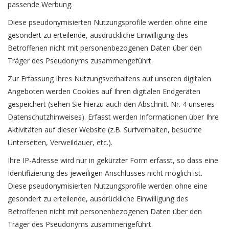
passende Werbung.
Diese pseudonymisierten Nutzungsprofile werden ohne eine
gesondert zu erteilende, ausdrückliche Einwilligung des
Betroffenen nicht mit personenbezogenen Daten über den
Träger des Pseudonyms zusammengeführt.
Zur Erfassung Ihres Nutzungsverhaltens auf unseren digitalen
Angeboten werden Cookies auf Ihren digitalen Endgeräten
gespeichert (sehen Sie hierzu auch den Abschnitt Nr. 4 unseres
Datenschutzhinweises). Erfasst werden Informationen über Ihre
Aktivitäten auf dieser Website (z.B. Surfverhalten, besuchte
Unterseiten, Verweildauer, etc.).
Ihre IP-Adresse wird nur in gekürzter Form erfasst, so dass eine
Identifizierung des jeweiligen Anschlusses nicht möglich ist.
Diese pseudonymisierten Nutzungsprofile werden ohne eine
gesondert zu erteilende, ausdrückliche Einwilligung des
Betroffenen nicht mit personenbezogenen Daten über den
Träger des Pseudonyms zusammengeführt.