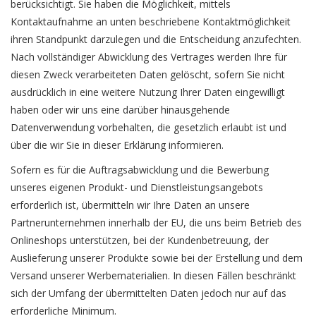
berücksichtigt. Sie haben die Möglichkeit, mittels
Kontaktaufnahme an unten beschriebene Kontaktmöglichkeit
ihren Standpunkt darzulegen und die Entscheidung anzufechten.
Nach vollständiger Abwicklung des Vertrages werden Ihre für
diesen Zweck verarbeiteten Daten gelöscht, sofern Sie nicht
ausdrücklich in eine weitere Nutzung Ihrer Daten eingewilligt
haben oder wir uns eine darüber hinausgehende
Datenverwendung vorbehalten, die gesetzlich erlaubt ist und
über die wir Sie in dieser Erklärung informieren.
Sofern es für die Auftragsabwicklung und die Bewerbung
unseres eigenen Produkt- und Dienstleistungsangebots
erforderlich ist, übermitteln wir Ihre Daten an unsere
Partnerunternehmen innerhalb der EU, die uns beim Betrieb des
Onlineshops unterstützen, bei der Kundenbetreuung, der
Auslieferung unserer Produkte sowie bei der Erstellung und dem
Versand unserer Werbematerialien. In diesen Fällen beschränkt
sich der Umfang der übermittelten Daten jedoch nur auf das
erforderliche Minimum.