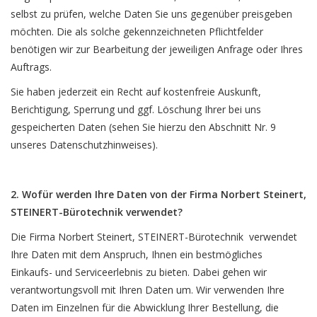
selbst zu prüfen, welche Daten Sie uns gegenüber preisgeben
möchten. Die als solche gekennzeichneten Pflichtfelder
benötigen wir zur Bearbeitung der jeweiligen Anfrage oder Ihres
Auftrags.
Sie haben jederzeit ein Recht auf kostenfreie Auskunft,
Berichtigung, Sperrung und ggf. Löschung Ihrer bei uns
gespeicherten Daten (sehen Sie hierzu den Abschnitt Nr. 9
unseres Datenschutzhinweises).
2. Wofür werden Ihre Daten von der Firma Norbert Steinert,
STEINERT-Bürotechnik verwendet?
Die Firma Norbert Steinert, STEINERT-Bürotechnik verwendet
Ihre Daten mit dem Anspruch, Ihnen ein bestmögliches
Einkaufs- und Serviceerlebnis zu bieten. Dabei gehen wir
verantwortungsvoll mit Ihren Daten um. Wir verwenden Ihre
Daten im Einzelnen für die Abwicklung Ihrer Bestellung, die