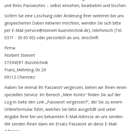
und Ihres Passwortes – selbst einsehen, bearbeiten und löschen.
Sofern Sie eine Löschung oder Änderung Ihrer weiteren bei uns
gespeicherten Daten initiieren möchten, wenden Sie sich bitte
per E-Mail (
service@steinert-buerotechnik.de
), telefonisch (Tel.
0371 - 30 65 00) oder persönlich an uns. Anschrift:
Firma
Norbert Steinert
STEINERT-Bürotechnik
Franz_Mehrting-Str.29
09112 Chemnitz
Haben Sie einmal Ihr Passwort vergessen, bieten wir Ihnen einen
speziellen Service: Im Bereich „Mein Konto“ finden Sie auf der
Log-in-Seite den Link „Passwort vergessen?“, der Sie zu einem
Onlineformular führt, welches Sie bitte ausgefüllt und unter
Angabe Ihrer bei uns bekannten E-Mail-Adresse an uns senden.
Wir senden Ihnen dann ein Ersatz-Passwort an diese E-Mail-