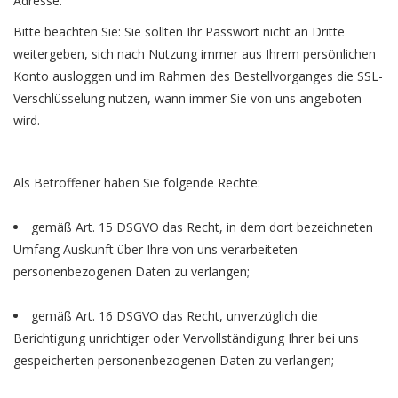
Adresse.
Bitte beachten Sie: Sie sollten Ihr Passwort nicht an Dritte
weitergeben, sich nach Nutzung immer aus Ihrem persönlichen
Konto ausloggen und im Rahmen des Bestellvorganges die SSL-
Verschlüsselung nutzen, wann immer Sie von uns angeboten
wird.
Als Betroffener haben Sie folgende Rechte:
gemäß Art. 15 DSGVO das Recht, in dem dort bezeichneten
Umfang Auskunft über Ihre von uns verarbeiteten
personenbezogenen Daten zu verlangen;
gemäß Art. 16 DSGVO das Recht, unverzüglich die
Berichtigung unrichtiger oder Vervollständigung Ihrer bei uns
gespeicherten personenbezogenen Daten zu verlangen;