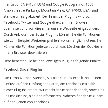
Francisco, CA 94107, USA) und Google (Google Inc., 1600
Amphitheatre Parkway, Mountain View, CA 94043, USA) sind
standardmäßig aktiviert. Der Inhalt der Plug-Ins wird von
Facebook, Twitter und Google direkt an Ihren Browser
übermittelt und von diesem in unsere Webseite eingebunden.
Durch Anklicken der Social Plug-Ins können Sie die Funktionen
wie zum Beispiel „Weiterempfehlen“ vollumfänglich nutzen. Sie
können die Funktion jederzeit durch das Löschen der Cookies in
Ihrem Browser deaktivieren.
Bitte beachten Sie bei den jeweiligen Plug-Ins folgende Punkte:
Facebook Social Plug-Ins:
Die Firma Norbert Steinert, STEINERT-Bürotechnik hat keinen
Einfluss auf den Umfang der Daten, die Facebook mit Hilfe
dieser Plug-Ins erhebt. Wir möchten Sie aber dennoch, soweit es
uns möglich ist, hierüber informieren. Näheres finden Sie zudem
auf den Seiten von Facebook.