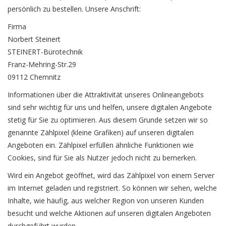
persönlich zu bestellen. Unsere Anschrift:
Firma
Norbert Steinert
STEINERT-Bürotechnik
Franz-Mehring-Str.29
09112 Chemnitz
Informationen über die Attraktivität unseres Onlineangebots
sind sehr wichtig für uns und helfen, unsere digitalen Angebote
stetig für Sie zu optimieren. Aus diesem Grunde setzen wir so
genannte Zählpixel (kleine Grafiken) auf unseren digitalen
Angeboten ein. Zählpixel erfüllen ähnliche Funktionen wie
Cookies, sind für Sie als Nutzer jedoch nicht zu bemerken.
Wird ein Angebot geöffnet, wird das Zählpixel von einem Server
im Internet geladen und registriert. So können wir sehen, welche
Inhalte, wie häufig, aus welcher Region von unseren Kunden
besucht und welche Aktionen auf unseren digitalen Angeboten
durchgeführt wurden.