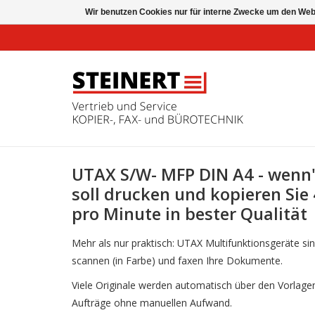
Wir benutzen Cookies nur für interne Zwecke um den Web
UTAX S/W- MFP DIN A4 - wenn'
soll drucken und kopieren Sie 
pro Minute in bester Qualität
Mehr als nur praktisch: UTAX Multifunktionsgeräte sin
scannen (in Farbe) und faxen Ihre Dokumente.
Viele Originale werden automatisch über den Vorlagen
Aufträge ohne manuellen Aufwand.