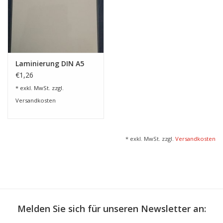
Laminierung DIN A5
€1,26
* exkl. MwSt. zzgl.
Versandkosten
* exkl. MwSt. zzgl.
Versandkosten
Melden Sie sich für unseren Newsletter an: