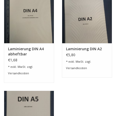
Laminierung DIN A4
Laminierung DIN A2
abheftbar
€5,80
€1,68
* exkl. MwSt. zzgl.
* exkl. MwSt. zzgl.
Versandkosten
Versandkosten