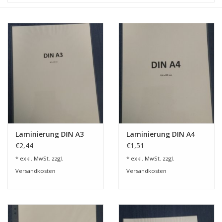
Laminierung DIN A3
Laminierung DIN A4
€2,44
€1,51
* exkl. MwSt. zzgl.
* exkl. MwSt. zzgl.
Versandkosten
Versandkosten