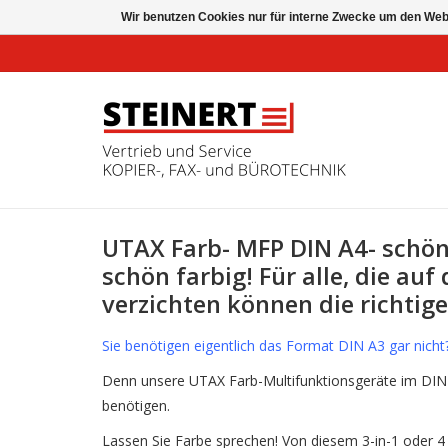
Wir benutzen Cookies nur für interne Zwecke um den Web
UTAX Farb- MFP DIN A4- schön,
schön farbig! Für alle, die au
verzichten können die richtig
Sie benötigen eigentlich das Format DIN A3 gar nicht
Denn unsere UTAX Farb-Multifunktionsgeräte im DIN A
benötigen.
Lassen Sie Farbe sprechen! Von diesem 3-in-1 oder 4 