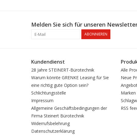
Melden Sie sich für unseren Newsletter
ABONNIEREN
Kundendienst
Produ
28 Jahre STEINERT-Bürotechnik
Alle Pro
Warum könnte GRENKE Leasing für Sie
Neue Pr
eine richtig gute Option sein?
Angebo
Schlichtungsstelle
Marken
Impressum
Schlagw
Allgemeine Geschäftsbedingungen der
RSS fee
Firma Steinert Bürotechnik
Widerrufsbelehrung
Datenschutzerklärung