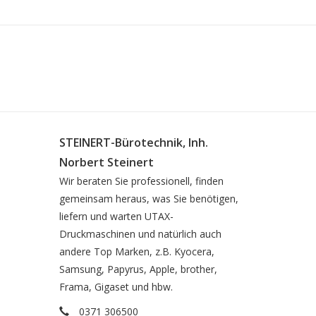
STEINERT-Bürotechnik, Inh.
Norbert Steinert
Wir beraten Sie professionell, finden
gemeinsam heraus, was Sie benötigen,
liefern und warten UTAX-
Druckmaschinen und natürlich auch
andere Top Marken, z.B. Kyocera,
Samsung, Papyrus, Apple, brother,
Frama, Gigaset und hbw.
0371 306500