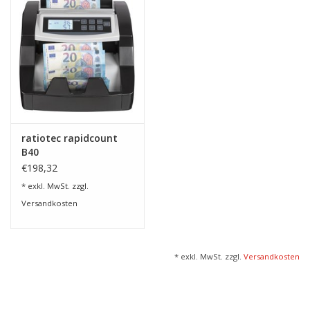
ratiotec rapidcount
B40
€198,32
* exkl. MwSt. zzgl.
Versandkosten
* exkl. MwSt. zzgl.
Versandkosten