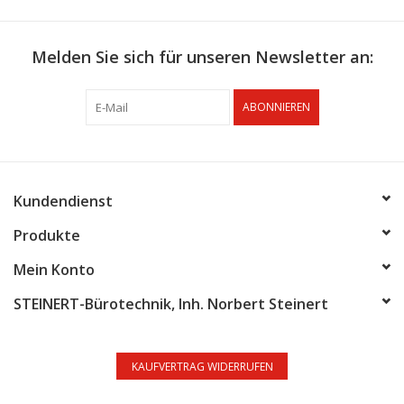
Melden Sie sich für unseren Newsletter an:
ABONNIEREN
Kundendienst
Produkte
Mein Konto
STEINERT-Bürotechnik, Inh. Norbert Steinert
KAUFVERTRAG WIDERRUFEN