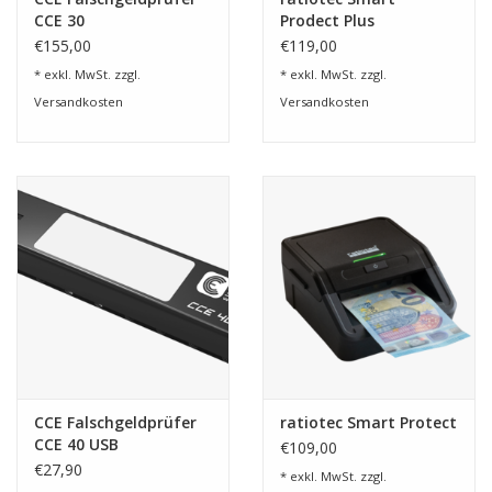
CCE 30
Prodect Plus
€155,00
€119,00
* exkl. MwSt. zzgl.
* exkl. MwSt. zzgl.
Versandkosten
Versandkosten
CCE Falschgeldprüfer
ratiotec Smart Protect
CCE 40 USB
€109,00
€27,90
* exkl. MwSt. zzgl.