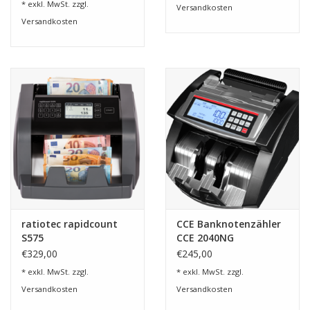
* exkl. MwSt. zzgl.
Versandkosten
Versandkosten
ratiotec rapidcount
CCE Banknotenzähler
S575
CCE 2040NG
€329,00
€245,00
* exkl. MwSt. zzgl.
* exkl. MwSt. zzgl.
Versandkosten
Versandkosten