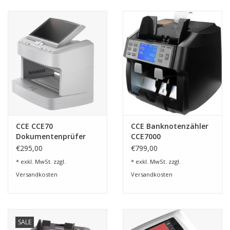
CCE CCE70
CCE Banknotenzähler
Dokumentenprüfer
CCE7000
€295,00
€799,00
* exkl. MwSt. zzgl.
* exkl. MwSt. zzgl.
Versandkosten
Versandkosten
SALE