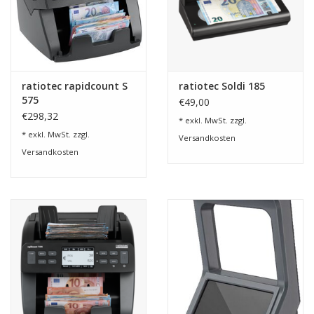
ratiotec rapidcount S
ratiotec Soldi 185
575
€49,00
€298,32
* exkl. MwSt. zzgl.
* exkl. MwSt. zzgl.
Versandkosten
Versandkosten