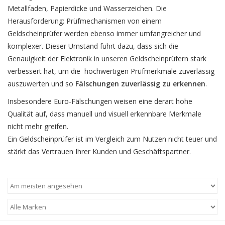
Metallfaden, Papierdicke und Wasserzeichen. Die
Herausforderung: Prüfmechanismen von einem
Geldscheinprüfer werden ebenso immer umfangreicher und
komplexer. Dieser Umstand führt dazu, dass sich die
Genauigkeit der Elektronik in unseren Geldscheinprüfern stark
verbessert hat, um die hochwertigen Prüfmerkmale zuverlässig
auszuwerten und so
Fälschungen zuverlässig zu erkennen
.
Insbesondere Euro-Fälschungen weisen eine derart hohe
Qualität auf, dass manuell und visuell erkennbare Merkmale
nicht mehr greifen.
Ein Geldscheinprüfer ist im Vergleich zum Nutzen nicht teuer und
stärkt das Vertrauen Ihrer Kunden und Geschäftspartner.