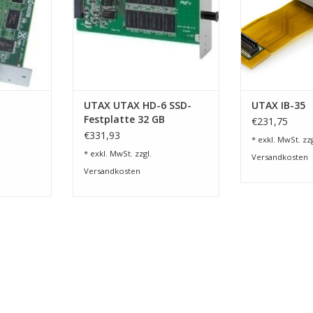
UTAX UTAX HD-6 SSD-
UTAX IB-35
Festplatte 32 GB
€231,75
€331,93
* exkl. MwSt. zzg
* exkl. MwSt. zzgl.
Versandkosten
Versandkosten