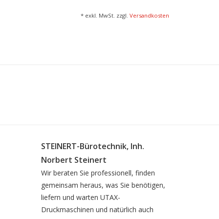
* exkl. MwSt. zzgl.
Versandkosten
STEINERT-Bürotechnik, Inh.
Norbert Steinert
Wir beraten Sie professionell, finden
gemeinsam heraus, was Sie benötigen,
liefern und warten UTAX-
Druckmaschinen und natürlich auch