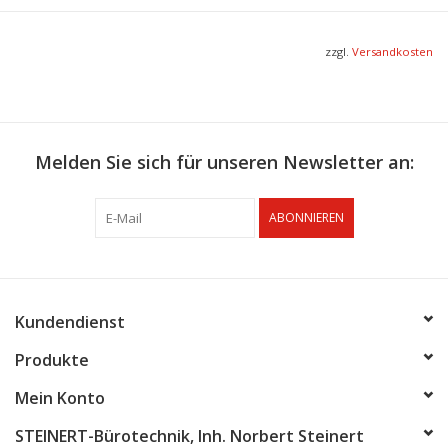
zzgl.
Versandkosten
Melden Sie sich für unseren Newsletter an:
ABONNIEREN
Kundendienst
Produkte
Mein Konto
STEINERT-Bürotechnik, Inh. Norbert Steinert