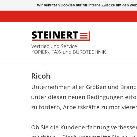
Wir benutzen Cookies nur für interne Zwecke um den Web
Ricoh
Unternehmen aller Größen und Branche
unter diesen neuen Bedingungen erfolg
zu fördern, Arbeitskräfte zu motivie
Ob Sie die Kundenerfahrung verbesser