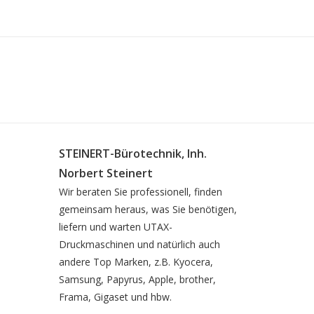
STEINERT-Bürotechnik, Inh.
Norbert Steinert
Wir beraten Sie professionell, finden
gemeinsam heraus, was Sie benötigen,
liefern und warten UTAX-
Druckmaschinen und natürlich auch
andere Top Marken, z.B. Kyocera,
Samsung, Papyrus, Apple, brother,
Frama, Gigaset und hbw.