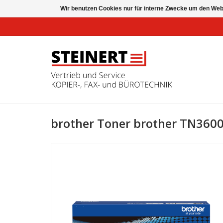
Wir benutzen Cookies nur für interne Zwecke um den Web
brother Toner brother TN360