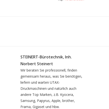
STEINERT-Bürotechnik, Inh.
Norbert Steinert
Wir beraten Sie professionell, finden
gemeinsam heraus, was Sie benötigen,
liefern und warten UTAX-
Druckmaschinen und natürlich auch
andere Top Marken, z.B. Kyocera,
Samsung, Papyrus, Apple, brother,
Frama, Gigaset und hbw.