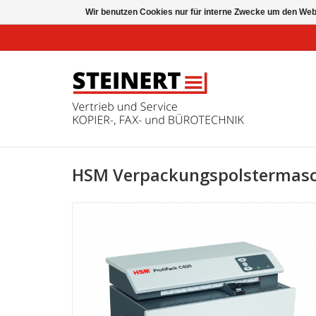
Wir benutzen Cookies nur für interne Zwecke um den Web
HSM Verpackungspolstermasc