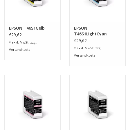
EPSON T46S1Gelb
EPSON
T46S1LightCyan
€29,62
€29,62
* exkl. MwSt. zzgl.
* exkl. MwSt. zzgl.
Versandkosten
Versandkosten