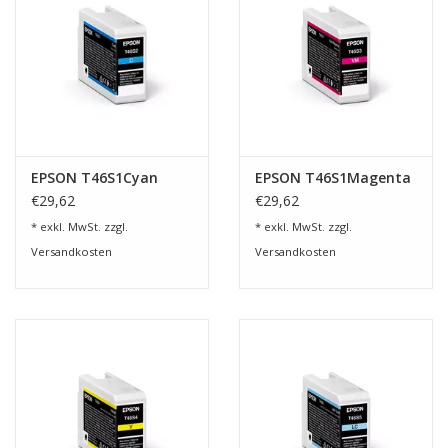
EPSON T46S1Cyan
EPSON T46S1Magenta
€29,62
€29,62
* exkl. MwSt. zzgl.
* exkl. MwSt. zzgl.
Versandkosten
Versandkosten