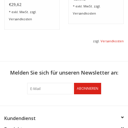
€29,62
* exkl. MwSt. zzgl.
* exkl. MwSt. zzgl.
Versandkosten
Versandkosten
zzgl.
Versandkosten
Melden Sie sich für unseren Newsletter an:
ABONNIEREN
Kundendienst