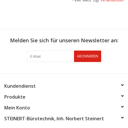
* exkl. MwSt. zzgl.
Versandkosten
Melden Sie sich für unseren Newsletter an:
ABONNIEREN
Kundendienst
Produkte
Mein Konto
STEINERT-Bürotechnik, Inh. Norbert Steinert