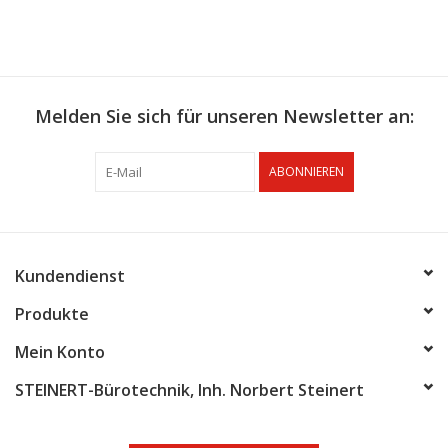
Melden Sie sich für unseren Newsletter an:
ABONNIEREN
Kundendienst
Produkte
Mein Konto
STEINERT-Bürotechnik, Inh. Norbert Steinert