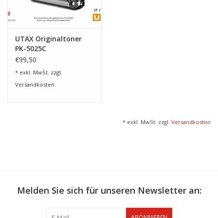
UTAX Originaltoner
PK-5025C
€99,50
* exkl. MwSt. zzgl.
Versandkosten
* exkl. MwSt. zzgl.
Versandkosten
Melden Sie sich für unseren Newsletter an:
ABONNIEREN