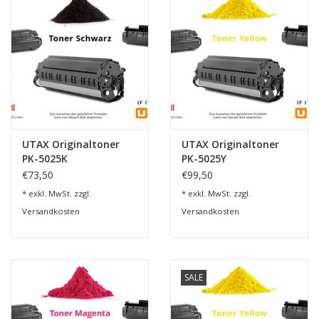
UTAX Originaltoner
UTAX Originaltoner
PK-5025K
PK-5025Y
€73,50
€99,50
* exkl. MwSt. zzgl.
* exkl. MwSt. zzgl.
Versandkosten
Versandkosten
SALE