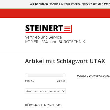
Wir benutzen Cookies nur für interne Zwecke um den Web
Artikel mit Schlagwort UTAX
Keine Produkte gefu
Min: €
0
Max: €
5
BÜROMASCHINEN- SERVICE