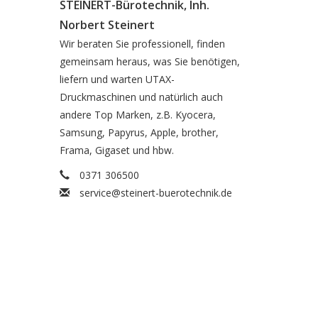
STEINERT-Bürotechnik, Inh.
Norbert Steinert
Wir beraten Sie professionell, finden
gemeinsam heraus, was Sie benötigen,
liefern und warten UTAX-
Druckmaschinen und natürlich auch
andere Top Marken, z.B. Kyocera,
Samsung, Papyrus, Apple, brother,
Frama, Gigaset und hbw.
0371 306500
service@steinert-buerotechnik.de