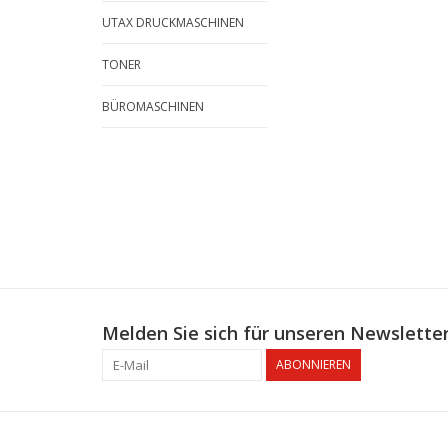
UTAX DRUCKMASCHINEN
TONER
BÜROMASCHINEN
Melden Sie sich für unseren Newsletter
ABONNIEREN