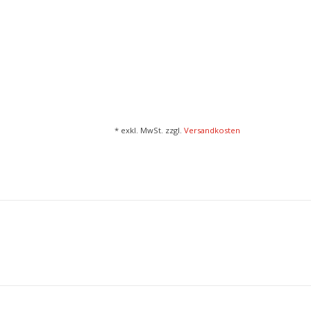
* exkl. MwSt. zzgl.
Versandkosten