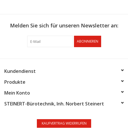
Melden Sie sich für unseren Newsletter an:
ABONNIEREN
Kundendienst
Produkte
Mein Konto
STEINERT-Bürotechnik, Inh. Norbert Steinert
KAUFVERTRAG WIDERRUFEN