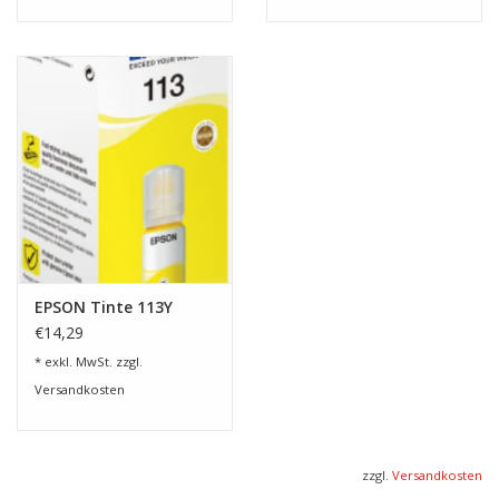
EPSON Tinte 113Y
€14,29
* exkl. MwSt. zzgl.
Versandkosten
zzgl.
Versandkosten