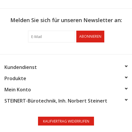
Melden Sie sich für unseren Newsletter an:
ABONNIEREN
Kundendienst
Produkte
Mein Konto
STEINERT-Bürotechnik, Inh. Norbert Steinert
KAUFVERTRAG WIDERRUFEN