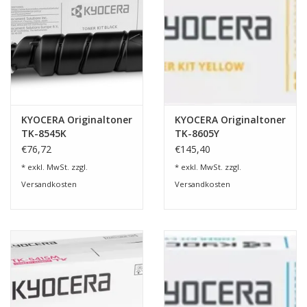
KYOCERA Originaltoner
KYOCERA Originaltoner
TK-8545K
TK-8605Y
€76,72
€145,40
* exkl. MwSt. zzgl.
* exkl. MwSt. zzgl.
Versandkosten
Versandkosten