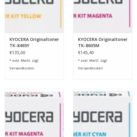
KYOCERA Originaltoner
KYOCERA Originaltoner
TK-8465Y
TK-8605M
€135,00
€145,40
* exkl. MwSt. zzgl.
* exkl. MwSt. zzgl.
Versandkosten
Versandkosten