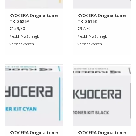
KYOCERA Originaltoner
KYOCERA Originaltoner
TK-8625Y
TK-8615K
€159,80
€97,70
* exkl. MwSt. zzgl.
* exkl. MwSt. zzgl.
Versandkosten
Versandkosten
KYOCERA Originaltoner
KYOCERA Originaltoner