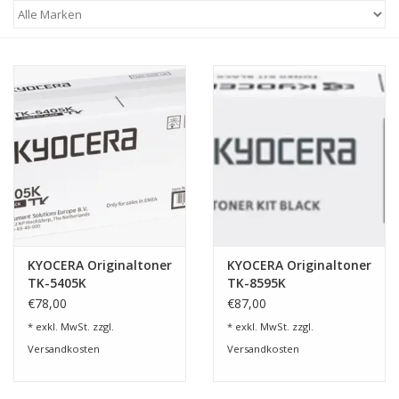
KYOCERA Originaltoner
KYOCERA Originaltoner
TK-5405K
TK-8595K
€78,00
€87,00
* exkl. MwSt. zzgl.
* exkl. MwSt. zzgl.
Versandkosten
Versandkosten