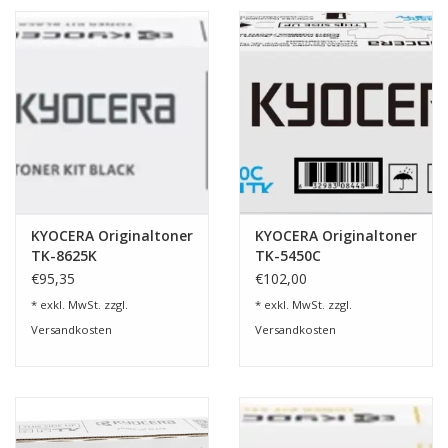
KYOCERA Originaltoner
KYOCERA Originaltoner
TK-8625K
TK-5450C
€95,35
€102,00
* exkl. MwSt. zzgl.
* exkl. MwSt. zzgl.
Versandkosten
Versandkosten