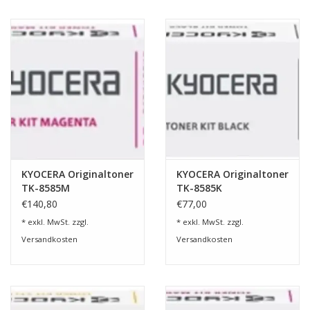
KYOCERA Originaltoner
KYOCERA Originaltoner
TK-8585M
TK-8585K
€140,80
€77,00
* exkl. MwSt. zzgl.
* exkl. MwSt. zzgl.
Versandkosten
Versandkosten