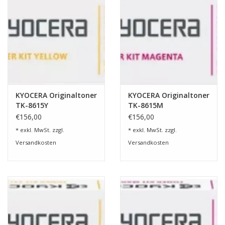
KYOCERA Originaltoner
KYOCERA Originaltoner
TK-8615Y
TK-8615M
€156,00
€156,00
* exkl. MwSt. zzgl.
* exkl. MwSt. zzgl.
Versandkosten
Versandkosten