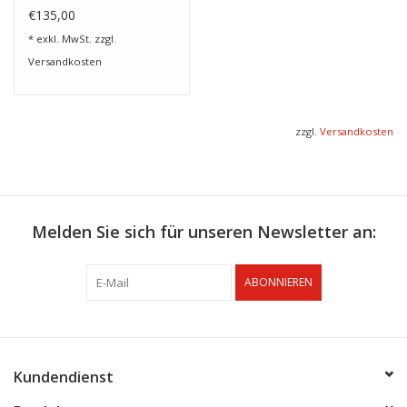
€135,00
* exkl. MwSt. zzgl.
Versandkosten
zzgl.
Versandkosten
Melden Sie sich für unseren Newsletter an:
ABONNIEREN
Kundendienst