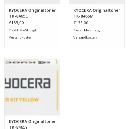
KYOCERA Originaltoner
KYOCERA Originaltoner
TK-8465C
TK-8465M
€135,00
€135,00
* exkl. MwSt. zzgl.
* exkl. MwSt. zzgl.
Versandkosten
Versandkosten
KYOCERA Originaltoner
TK-8465Y