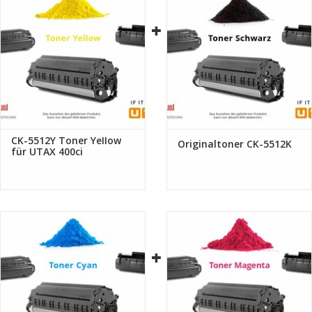
CK-5512Y Toner Yellow
Originaltoner CK-5512K
für UTAX 400ci