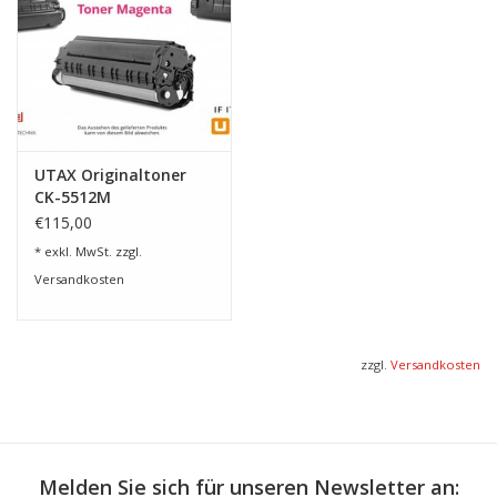
UTAX Originaltoner
CK-5512M
€115,00
* exkl. MwSt. zzgl.
Versandkosten
zzgl.
Versandkosten
Melden Sie sich für unseren Newsletter an: