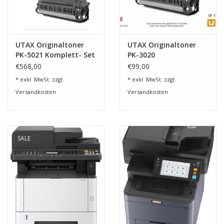
UTAX Originaltoner
UTAX Originaltoner
PK-5021 Komplett- Set
PK-3020
€568,00
€99,00
* exkl. MwSt. zzgl.
* exkl. MwSt. zzgl.
Versandkosten
Versandkosten
SALE