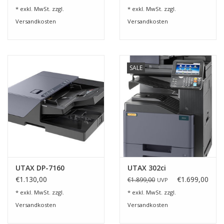
* exkl. MwSt. zzgl.
* exkl. MwSt. zzgl.
Versandkosten
Versandkosten
SALE
UTAX DP-7160
UTAX 302ci
€1.130,00
€1.699,00
€1.899,00
UVP
* exkl. MwSt. zzgl.
* exkl. MwSt. zzgl.
Versandkosten
Versandkosten