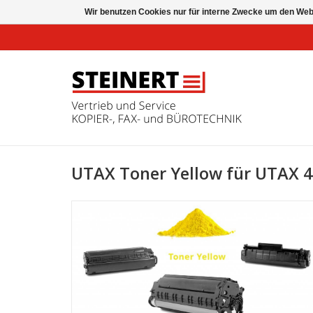
Wir benutzen Cookies nur für interne Zwecke um den Web
UTAX Toner Yellow für UTAX 4