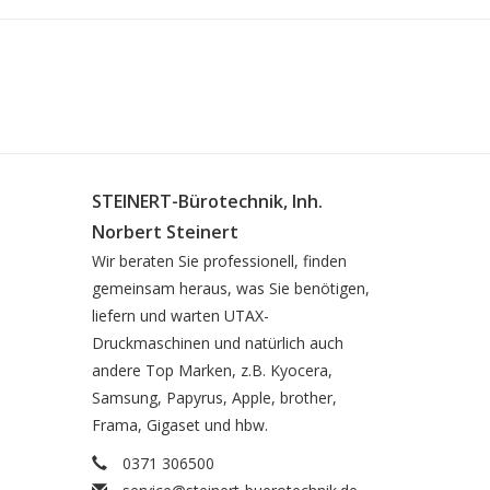
STEINERT-Bürotechnik, Inh.
Norbert Steinert
Wir beraten Sie professionell, finden
gemeinsam heraus, was Sie benötigen,
liefern und warten UTAX-
Druckmaschinen und natürlich auch
andere Top Marken, z.B. Kyocera,
Samsung, Papyrus, Apple, brother,
Frama, Gigaset und hbw.
0371 306500