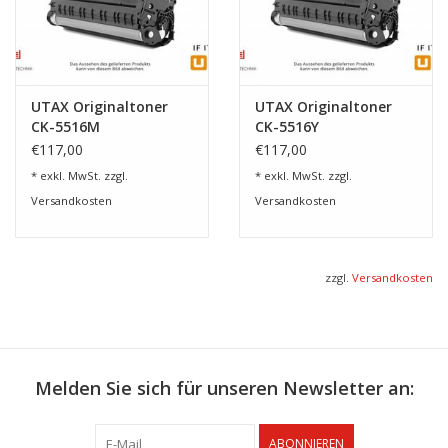
UTAX Originaltoner
UTAX Originaltoner
CK-5516M
CK-5516Y
€117,00
€117,00
* exkl. MwSt. zzgl.
* exkl. MwSt. zzgl.
Versandkosten
Versandkosten
zzgl.
Versandkosten
Melden Sie sich für unseren Newsletter an:
ABONNIEREN