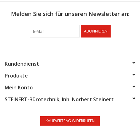
Melden Sie sich für unseren Newsletter an:
ABONNIEREN
Kundendienst
Produkte
Mein Konto
STEINERT-Bürotechnik, Inh. Norbert Steinert
KAUFVERTRAG WIDERRUFEN