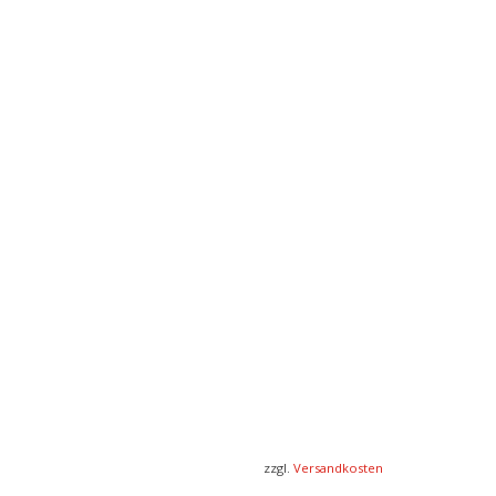
zzgl.
Versandkosten