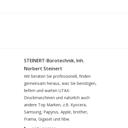
STEINERT-Bürotechnik, Inh.
Norbert Steinert
Wir beraten Sie professionell, finden
gemeinsam heraus, was Sie benötigen,
liefern und warten UTAX-
Druckmaschinen und natürlich auch
andere Top Marken, z.B. Kyocera,
Samsung, Papyrus, Apple, brother,
Frama, Gigaset und hbw.