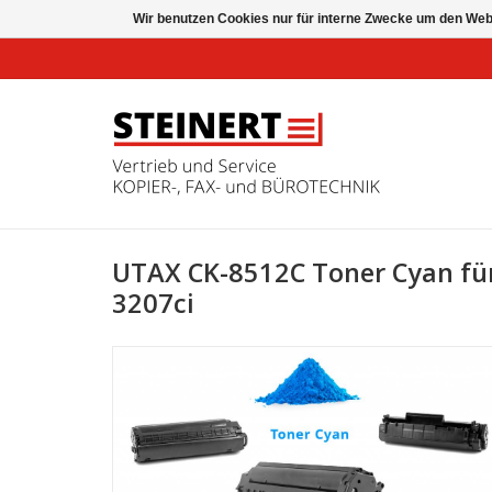
Wir benutzen Cookies nur für interne Zwecke um den Web
UTAX CK-8512C Toner Cyan fü
3207ci