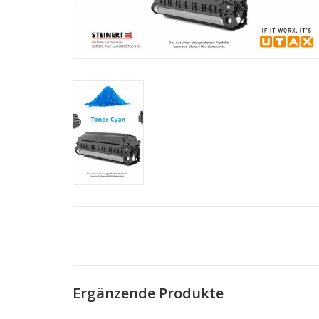
Ergänzende Produkte