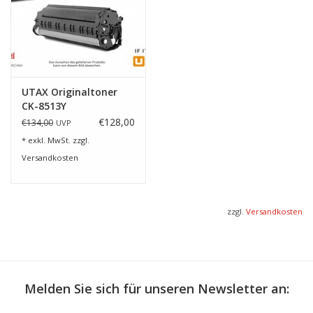
UTAX Originaltoner
CK-8513Y
€128,00
€134,00
UVP
* exkl. MwSt. zzgl.
Versandkosten
zzgl.
Versandkosten
Melden Sie sich für unseren Newsletter an: