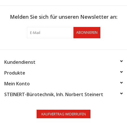
Melden Sie sich für unseren Newsletter an:
ABONNIEREN
Kundendienst
Produkte
Mein Konto
STEINERT-Bürotechnik, Inh. Norbert Steinert
KAUFVERTRAG WIDERRUFEN