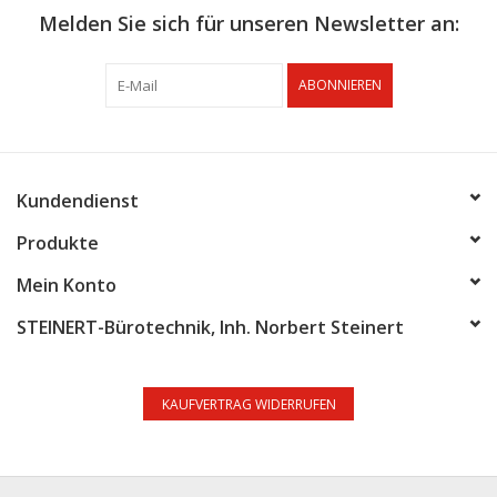
Melden Sie sich für unseren Newsletter an:
ABONNIEREN
Kundendienst
Produkte
Mein Konto
STEINERT-Bürotechnik, Inh. Norbert Steinert
KAUFVERTRAG WIDERRUFEN