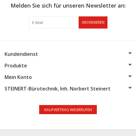
Melden Sie sich für unseren Newsletter an:
ABONNIEREN
Kundendienst
Produkte
Mein Konto
STEINERT-Bürotechnik, Inh. Norbert Steinert
KAUFVERTRAG WIDERRUFEN