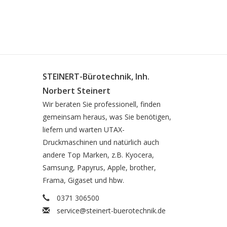
STEINERT-Bürotechnik, Inh.
Norbert Steinert
Wir beraten Sie professionell, finden
gemeinsam heraus, was Sie benötigen,
liefern und warten UTAX-
Druckmaschinen und natürlich auch
andere Top Marken, z.B. Kyocera,
Samsung, Papyrus, Apple, brother,
Frama, Gigaset und hbw.
0371 306500
service@steinert-buerotechnik.de