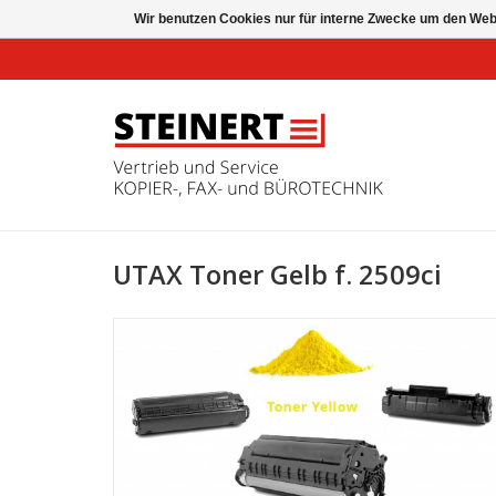
Wir benutzen Cookies nur für interne Zwecke um den Web
UTAX Toner Gelb f. 2509ci