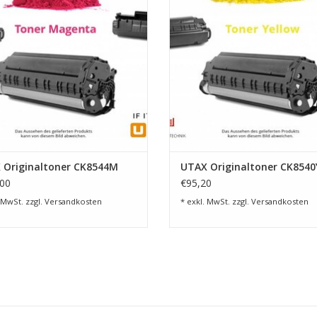
 Originaltoner CK8544M
UTAX Originaltoner CK8540
00
€95,20
 MwSt. zzgl.
Versandkosten
* exkl. MwSt. zzgl.
Versandkosten