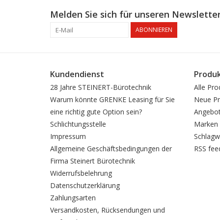
Melden Sie sich für unseren Newsletter
ABONNIEREN
Kundendienst
Produ
28 Jahre STEINERT-Bürotechnik
Alle Pro
Warum könnte GRENKE Leasing für Sie
Neue Pr
eine richtig gute Option sein?
Angebo
Schlichtungsstelle
Marken
Impressum
Schlagw
Allgemeine Geschäftsbedingungen der
RSS fee
Firma Steinert Bürotechnik
Widerrufsbelehrung
Datenschutzerklärung
Zahlungsarten
Versandkosten, Rücksendungen und