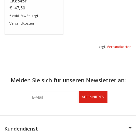
CK8545Y
€147,50
* exkl. MwSt. zzgl.
Versandkosten
zzgl.
Versandkosten
Melden Sie sich für unseren Newsletter an:
ABONNIEREN
Kundendienst