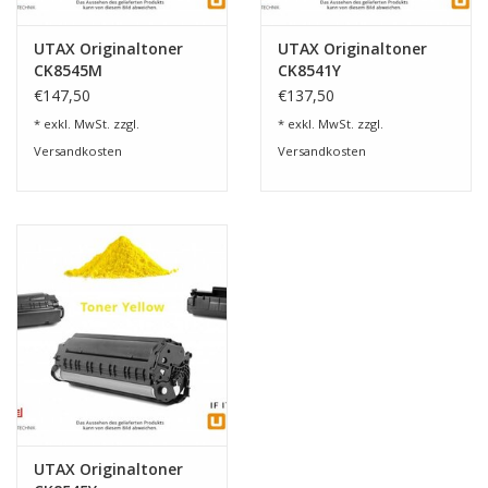
UTAX Originaltoner
UTAX Originaltoner
CK8545M
CK8541Y
€147,50
€137,50
* exkl. MwSt. zzgl.
* exkl. MwSt. zzgl.
Versandkosten
Versandkosten
UTAX Originaltoner