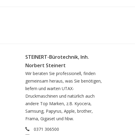
STEINERT-Bürotechnik, Inh.
Norbert Steinert
Wir beraten Sie professionell, finden
gemeinsam heraus, was Sie benötigen,
liefern und warten UTAX-
Druckmaschinen und natürlich auch
andere Top Marken, z.B. Kyocera,
Samsung, Papyrus, Apple, brother,
Frama, Gigaset und hbw.
0371 306500