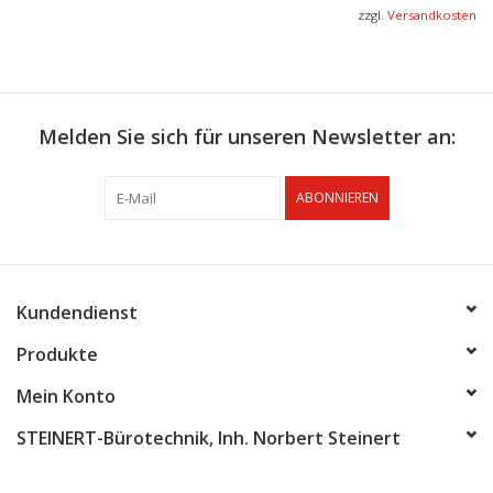
zzgl.
Versandkosten
Melden Sie sich für unseren Newsletter an:
ABONNIEREN
Kundendienst
Produkte
Mein Konto
STEINERT-Bürotechnik, Inh. Norbert Steinert