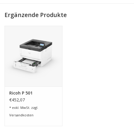
Ergänzende Produkte
Ricoh P 501
€452,07
* exkl. MwSt. zzgl.
Versandkosten