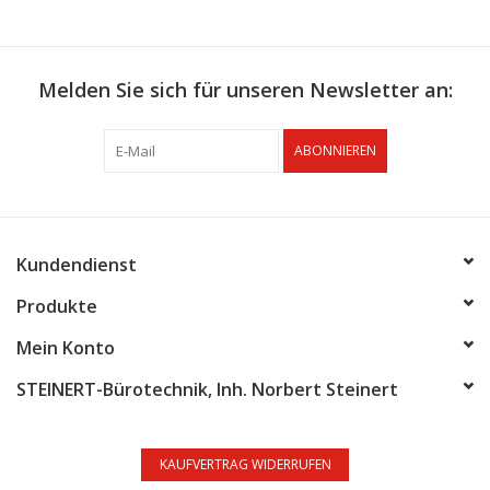
Melden Sie sich für unseren Newsletter an:
ABONNIEREN
Kundendienst
Produkte
Mein Konto
STEINERT-Bürotechnik, Inh. Norbert Steinert
KAUFVERTRAG WIDERRUFEN