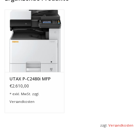
UTAX P-C2480i MFP
€2.610,00
* exkl. MwSt. zzgl.
Versandkosten
zzgl.
Versandkosten