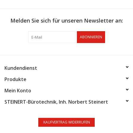
Melden Sie sich für unseren Newsletter an:
ABONNIEREN
Kundendienst
Produkte
Mein Konto
STEINERT-Bürotechnik, Inh. Norbert Steinert
KAUFVERTRAG WIDERRUFEN