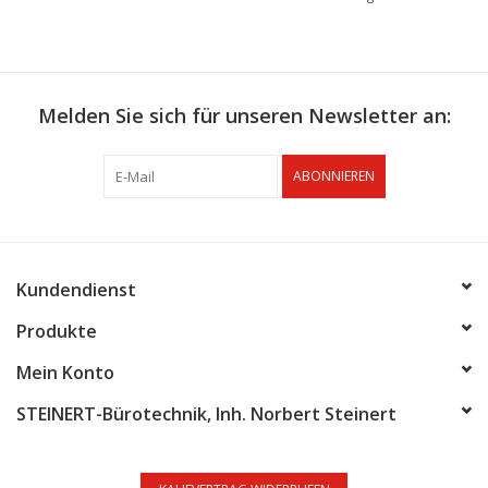
Melden Sie sich für unseren Newsletter an:
ABONNIEREN
Kundendienst
Produkte
Mein Konto
STEINERT-Bürotechnik, Inh. Norbert Steinert