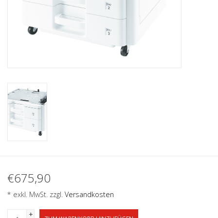
€675,90
* exkl. MwSt. zzgl.
Versandkosten
+