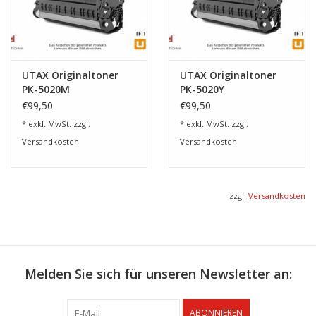
UTAX Originaltoner
UTAX Originaltoner
PK-5020M
PK-5020Y
€99,50
€99,50
* exkl. MwSt. zzgl.
* exkl. MwSt. zzgl.
Versandkosten
Versandkosten
zzgl.
Versandkosten
Melden Sie sich für unseren Newsletter an:
ABONNIEREN