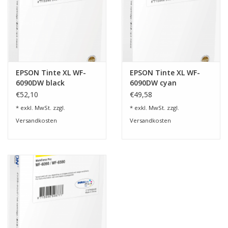
EPSON Tinte XL WF-
EPSON Tinte XL WF-
6090DW black
6090DW cyan
€52,10
€49,58
* exkl. MwSt. zzgl.
* exkl. MwSt. zzgl.
Versandkosten
Versandkosten