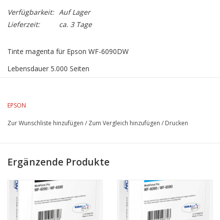
Verfügbarkeit:
Auf Lager
Lieferzeit:
ca. 3 Tage
Tinte magenta für Epson WF-6090DW
Lebensdauer 5.000 Seiten
EPSON
Zur Wunschliste hinzufügen
/
Zum Vergleich hinzufügen
/
Drucken
Ergänzende Produkte