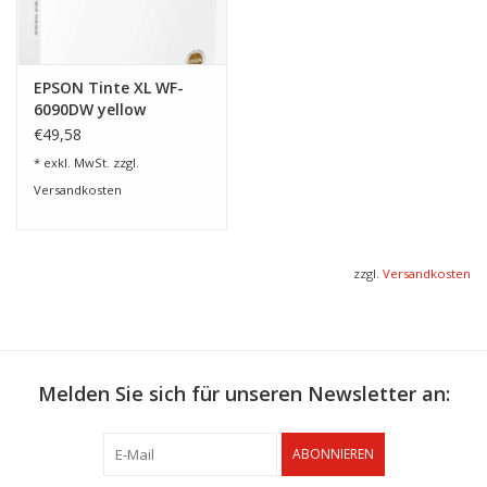
EPSON Tinte XL WF-
6090DW yellow
€49,58
* exkl. MwSt. zzgl.
Versandkosten
zzgl.
Versandkosten
Melden Sie sich für unseren Newsletter an:
ABONNIEREN