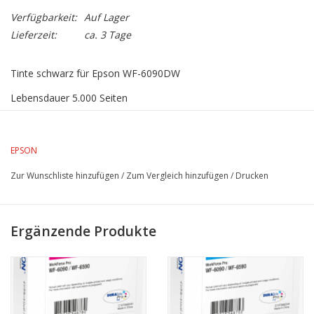
Verfügbarkeit:
Auf Lager
Lieferzeit:
ca. 3 Tage
Tinte schwarz für Epson WF-6090DW
Lebensdauer 5.000 Seiten
EPSON
Zur Wunschliste hinzufügen
/
Zum Vergleich hinzufügen
/
Drucken
Ergänzende Produkte