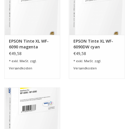
EPSON Tinte XL WF-
EPSON Tinte XL WF-
6090 magenta
6090DW cyan
€49,58
€49,58
* exkl. MwSt. zzgl.
* exkl. MwSt. zzgl.
Versandkosten
Versandkosten