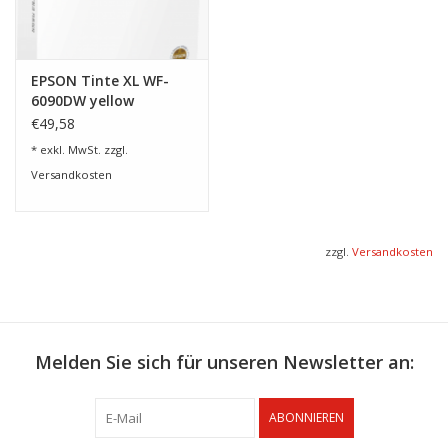
EPSON Tinte XL WF-
6090DW yellow
€49,58
* exkl. MwSt. zzgl.
Versandkosten
zzgl.
Versandkosten
Melden Sie sich für unseren Newsletter an:
ABONNIEREN