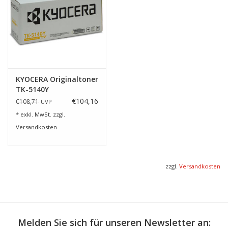
KYOCERA Originaltoner
TK-5140Y
€104,16
€108,71
UVP
* exkl. MwSt. zzgl.
Versandkosten
zzgl.
Versandkosten
Melden Sie sich für unseren Newsletter an: