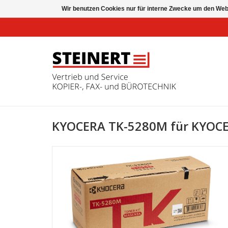
Wir benutzen Cookies nur für interne Zwecke um den Web
KYOCERA TK-5280M für KYOC