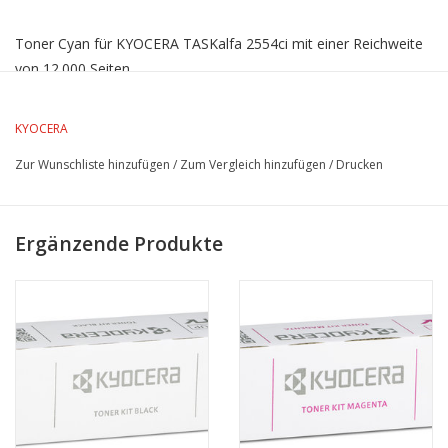
Toner Cyan für KYOCERA TASKalfa 2554ci mit einer Reichweite
von 12.000 Seiten.
KYOCERA
Zur Wunschliste hinzufügen
/
Zum Vergleich hinzufügen
/
Drucken
Ergänzende Produkte