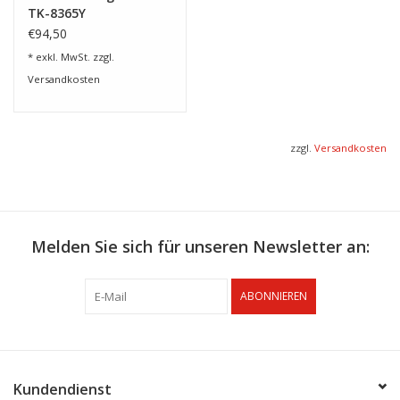
TK-8365Y
€94,50
* exkl. MwSt. zzgl.
Versandkosten
zzgl.
Versandkosten
Melden Sie sich für unseren Newsletter an:
ABONNIEREN
Kundendienst