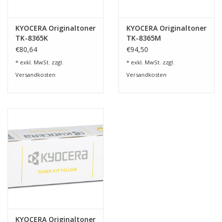
KYOCERA Originaltoner
KYOCERA Originaltoner
TK-8365K
TK-8365M
€80,64
€94,50
* exkl. MwSt. zzgl.
* exkl. MwSt. zzgl.
Versandkosten
Versandkosten
KYOCERA Originaltoner