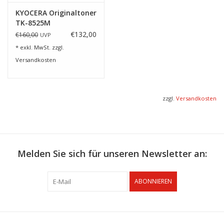
KYOCERA Originaltoner
TK-8525M
€132,00
€160,00
UVP
* exkl. MwSt. zzgl.
Versandkosten
zzgl.
Versandkosten
Melden Sie sich für unseren Newsletter an:
ABONNIEREN