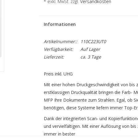
* exkl. MwSt. zzgl.
Versandkosten
Informationen
Artikelnummer::
110C223UT0
Verfügbarkeit:
Auf Lager
Lieferzeit:
ca. 3 Tage
Preis inkl. UHG
Mit einer hohen Druckgeschwindigkeit von bis 
erstklassigen Druckqualität bringen die Farb
MFP Ihre Dokumente zum Strahlen. Egal, ob Si
benötigen, diese Systeme liefern immer Top-Er
Dank der integrierten Scan- und Kopierfunktio
und vervielfältigen. Mit einer Auflösung von bis
immer in bester