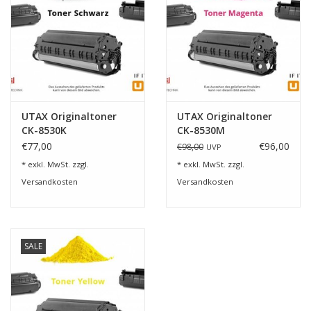
UTAX Originaltoner
UTAX Originaltoner
CK-8530K
CK-8530M
€77,00
€96,00
€98,00
UVP
* exkl. MwSt. zzgl.
* exkl. MwSt. zzgl.
Versandkosten
Versandkosten
SALE