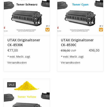
UTAX Originaltoner
UTAX Originaltoner
CK-8530K
CK-8530C
€77,00
€96,00
€98,00
UVP
* exkl. MwSt. zzgl.
* exkl. MwSt. zzgl.
Versandkosten
Versandkosten
SALE