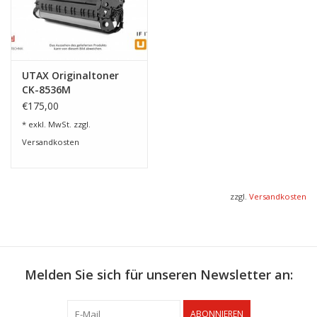
UTAX Originaltoner
CK-8536M
€175,00
* exkl. MwSt. zzgl.
Versandkosten
zzgl.
Versandkosten
Melden Sie sich für unseren Newsletter an:
ABONNIEREN