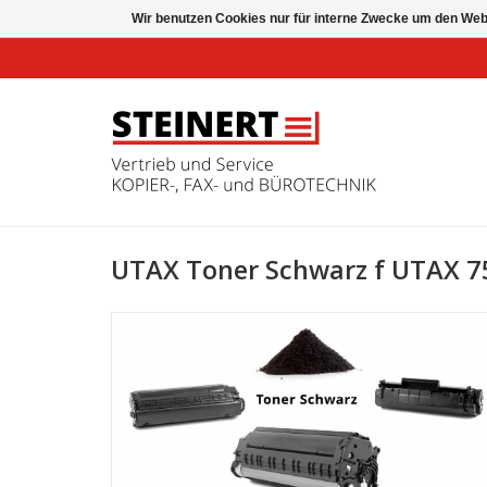
Wir benutzen Cookies nur für interne Zwecke um den Web
UTAX Toner Schwarz f UTAX 7