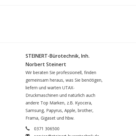
STEINERT-Bürotechnik, Inh.
Norbert Steinert
Wir beraten Sie professionell, finden
gemeinsam heraus, was Sie benötigen,
liefern und warten UTAX-
Druckmaschinen und natürlich auch
andere Top Marken, z.B. Kyocera,
Samsung, Papyrus, Apple, brother,
Frama, Gigaset und hbw.
0371 306500