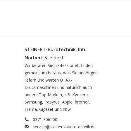
STEINERT-Bürotechnik, Inh.
Norbert Steinert
Wir beraten Sie professionell, finden
gemeinsam heraus, was Sie benötigen,
liefern und warten UTAX-
Druckmaschinen und natürlich auch
andere Top Marken, z.B. Kyocera,
Samsung, Papyrus, Apple, brother,
Frama, Gigaset und hbw.
0371 306500
service@steinert-buerotechnik.de