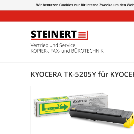
Wir benutzen Cookies nur für interne Zwecke um den Web
KYOCERA TK-5205Y für KYOCER