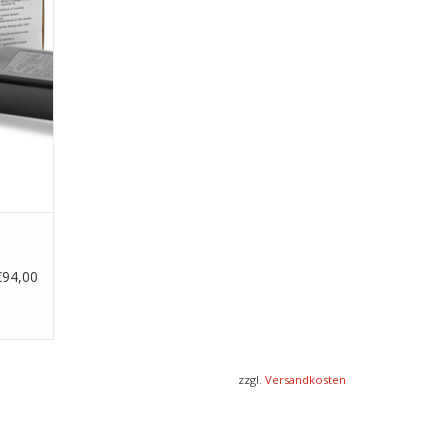
€94,00
zzgl.
Versandkosten